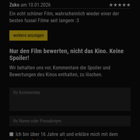
Zuko
am 10.01.2026
★
★
★
★
★
Ein echt schöner Film, wahrscheinlich wieder einer der
besten fussel Filme seit langem :3
weitere anzeigen
Nur den Film bewerten, nicht das Kino. Keine
Spoiler!
Wir behalten uns vor, Kommentare die Spoiler und
Bewertungen des Kinos enthalten, zu löschen.
Ich bin über 16 Jahre alt und erkläre mich mit dem