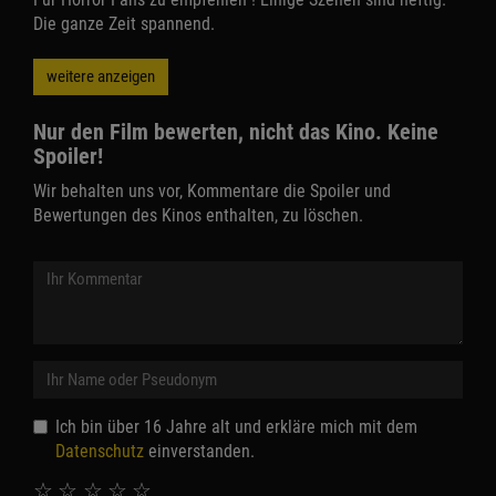
Die ganze Zeit spannend.
weitere anzeigen
Nur den Film bewerten, nicht das Kino. Keine
Spoiler!
Wir behalten uns vor, Kommentare die Spoiler und
Bewertungen des Kinos enthalten, zu löschen.
Ich bin über 16 Jahre alt und erkläre mich mit dem
Datenschutz
einverstanden.
☆
☆
☆
☆
☆