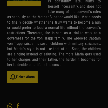
is constantly late, hums to
herself incessantly, and does not
take many of the convent´s rules
as seriously as the Mother Superior would like. Maria needs
to finally decide whether she truly wants to become a nun
or would prefer to lead a normal life without the convent´s
restrictions. Therefore, she is sent as a trial to work as a
governess for the von Trapp family. The widowed Captain
von Trapp raises his seven children with military strictness,
but Maria´s style is not like that at all. Soon, the children
are singing instead of saluting. The more Maria gets used
to her charges and their father, the harder it becomes for
her to decide on a life in the convent.
Ticket-Alarm