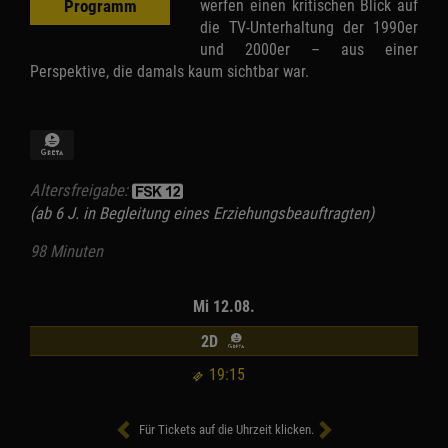
werfen einen kritischen Blick auf
Programm
die TV-Unterhaltung der 1990er
und 2000er – aus einer
Perspektive, die damals kaum sichtbar war.
Altersfreigabe:
(ab 6 J. in Begleitung eines Erziehungsbeauftragten)
98 Minuten
Mi 12.08.
2D
19:15
Für Tickets auf die Uhrzeit klicken.