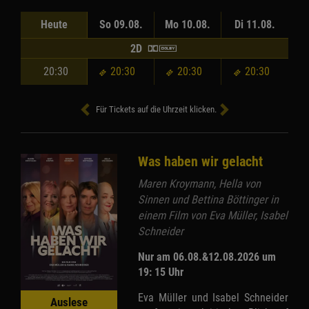
Heute
So 09.08.
Mo 10.08.
Di 11.08.
2D
20:30
20:30
20:30
20:30
Für Tickets auf die Uhrzeit klicken.
Was haben wir gelacht
Maren Kroymann, Hella von
Sinnen und Bettina Böttinger in
einem Film von Eva Müller, Isabel
Schneider
Nur am 06.08.&12.08.2026 um
19: 15 Uhr
Eva Müller und Isabel Schneider
Auslese