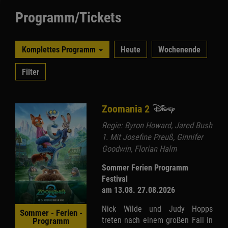
Programm/Tickets
Komplettes Programm
Heute
Wochenende
Filter
Zoomania 2
Regie: Byron Howard, Jared Bush
1. Mit Josefine Preuß, Ginnifer
Goodwin, Florian Halm
Sommer Ferien Programm
Festival
am 13.08. 27.08.2026
Nick Wilde und Judy Hopps
Sommer - Ferien -
treten nach einem großen Fall in
Programm