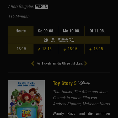
Altersfreigabe:
116 Minuten
Heute
So 09.08.
Mo 10.08.
Di 11.08.
2D
18:15
18:15
18:15
18:15
Für Tickets auf die Uhrzeit klicken.
Toy Story 5
Tom Hanks, Tim Allen und Joan
Cusack in einem Film von
Andrew Stanton, McKenna Harris
Woody, Buzz und die anderen