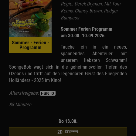
Regie: Derek Drymon. Mit Tom
Kenny, Clancy Brown, Rodger
Bumpass
Sommer Ferien Programm
am 30.08. 10.09.2026
Sommer - Ferien -
Tauche ein in ein neues,
Programm
spannendes Abenteuer mit
unserem liebsten Schwamm!
SpongeBob wagt sich in die geheimnisvollen Tiefen des
Ozeans und trifft auf den legendären Geist des Fliegenden
Holländers - 2025 im Kino!
Altersfreigabe:
88 Minuten
Do 13.08.
2D