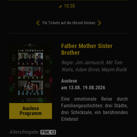
10:30
Für Tickets auf die Uhrzeit klicken.
Father Mother Sister
Brother
Regie: Jim Jarmusch. Mit Tom
Waits, Adam Driver, Mayim Bialik
Auslese
am 13.08. 19.08.2026
Eine emotionale Reise durch
Familiengeschichten: drei Städte,
Auslese
drei Schicksale, ein berührendes
Programm
Erlebnis!
Altersfreigabe: