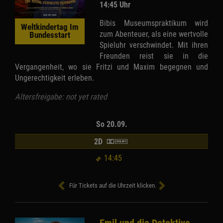
14:45 Uhr
Bibis Museumspraktikum wird
Weltkindertag Im
zum Abenteuer, als eine wertvolle
Bundesstart
Spieluhr verschwindet. Mit ihren
Freunden reist sie in die
Vergangenheit, wo sie Fritzi und Maxim begegnen und
Ungerechtigkeit erleben.
Altersfreigabe: not yet rated
So 20.09.
2D
14:45
Für Tickets auf die Uhrzeit klicken.