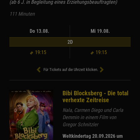
(ab 6 J. in Begleitung eines Erziehungsbeauftragten)
111 Minuten
Do 13.08.
Mi 19.08.
2D
19:15
19:15
Für Tickets auf die Uhrzeit klicken.
Bibi Blocksberg - Die total
verhexte Zeitreise
Nala, Carmen Diego und Carla
Demmin in einem Film von
Gregor Schnitzler
Weltkindertag 20.09.2026 um