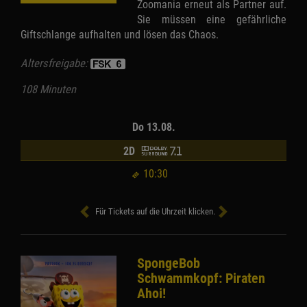
Zoomania erneut als Partner auf.
Sie müssen eine gefährliche
Giftschlange aufhalten und lösen das Chaos.
Altersfreigabe:
108 Minuten
Do 13.08.
2D
10:30
Für Tickets auf die Uhrzeit klicken.
SpongeBob
Schwammkopf: Piraten
Ahoi!