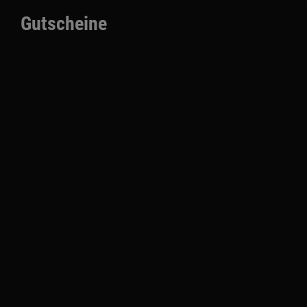
Gutscheine