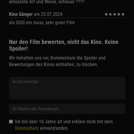
amüsante Art und Weise, schlauer ????
Kino Gänger
am 25.07.2024
★
★
★
★
★
als OSSI ein muss, sehr guter Film
Nur den Film bewerten, nicht das Kino. Keine
Spoiler!
Wir behalten uns vor, Kommentare die Spoiler und
Bewertungen des Kinos enthalten, zu löschen.
Ich bin über 16 Jahre alt und erkläre mich mit dem
Datenschutz
einverstanden.