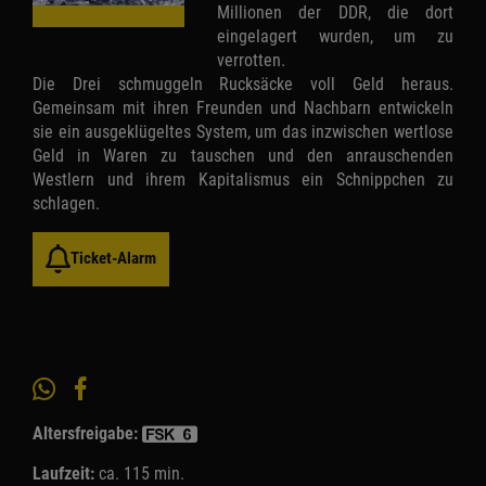
Millionen der DDR, die dort
eingelagert wurden, um zu
verrotten.
Die Drei schmuggeln Rucksäcke voll Geld heraus.
Gemeinsam mit ihren Freunden und Nachbarn entwickeln
sie ein ausgeklügeltes System, um das inzwischen wertlose
Geld in Waren zu tauschen und den anrauschenden
Westlern und ihrem Kapitalismus ein Schnippchen zu
schlagen.
Ticket-Alarm
Altersfreigabe:
Laufzeit:
ca. 115 min.