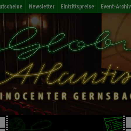
utscheine
Newsletter
Eintrittspreise
Event-Archiv