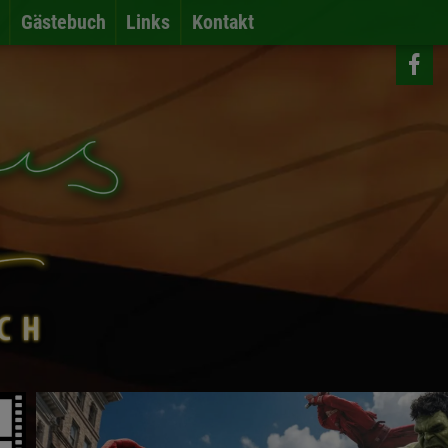
Gästebuch
Links
Kontakt