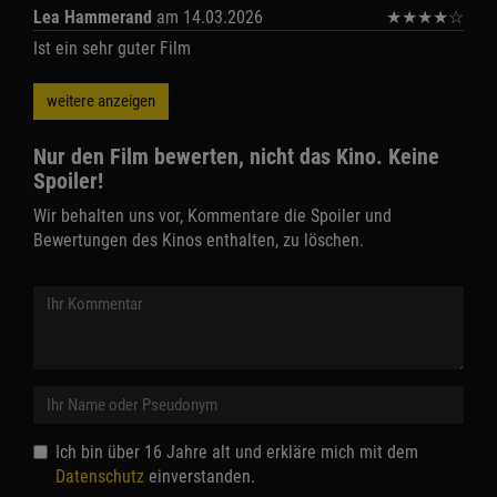
Lea Hammerand
am 14.03.2026
★
★
★
★
☆
Ist ein sehr guter Film
weitere anzeigen
Nur den Film bewerten, nicht das Kino. Keine
Spoiler!
Wir behalten uns vor, Kommentare die Spoiler und
Bewertungen des Kinos enthalten, zu löschen.
Ich bin über 16 Jahre alt und erkläre mich mit dem
Datenschutz
einverstanden.