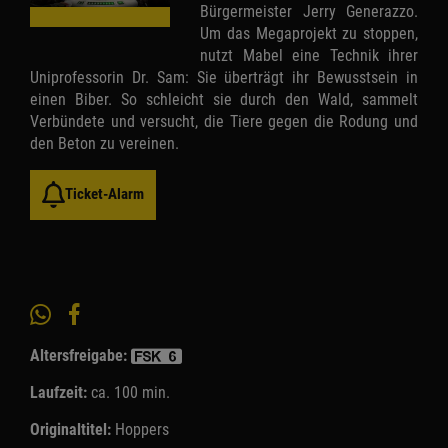
Bürgermeister Jerry Generazzo.
Um das Megaprojekt zu stoppen,
nutzt Mabel eine Technik ihrer
Uniprofessorin Dr. Sam: Sie überträgt ihr Bewusstsein in
einen Biber. So schleicht sie durch den Wald, sammelt
Verbündete und versucht, die Tiere gegen die Rodung und
den Beton zu vereinen.
Ticket-Alarm
Altersfreigabe:
Laufzeit:
ca. 100 min.
Originaltitel:
Hoppers